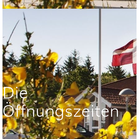
Die
Öffnungszeiten