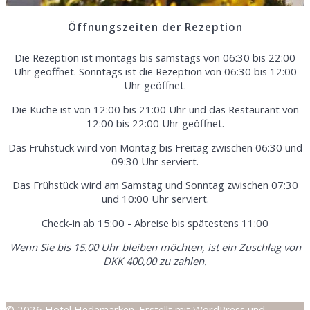
Öffnungszeiten der Rezeption
Die Rezeption ist montags bis samstags von 06:30 bis 22:00
Uhr geöffnet. Sonntags ist die Rezeption von 06:30 bis 12:00
Uhr geöffnet.
Die Küche ist von 12:00 bis 21:00 Uhr und das Restaurant von
12:00 bis 22:00 Uhr geöffnet.
Das Frühstück wird von Montag bis Freitag zwischen 06:30 und
09:30 Uhr serviert.
Das Frühstück wird am Samstag und Sonntag zwischen 07:30
und 10:00 Uhr serviert.
Check-in ab 15:00 - Abreise bis spätestens 11:00
Wenn Sie bis 15.00 Uhr bleiben möchten, ist ein Zuschlag von
DKK 400,00 zu zahlen.
© 2026 Hotel Hedemarken. Erstellt mit WordPress und