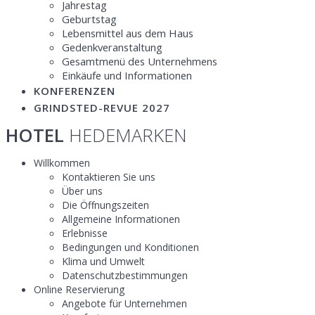
Jahrestag
Geburtstag
Lebensmittel aus dem Haus
Gedenkveranstaltung
Gesamtmenü des Unternehmens
Einkäufe und Informationen
KONFERENZEN
GRINDSTED-REVUE 2027
HOTEL
HEDEMARKEN
Willkommen
Kontaktieren Sie uns
Über uns
Die Öffnungszeiten
Allgemeine Informationen
Erlebnisse
Bedingungen und Konditionen
Klima und Umwelt
Datenschutzbestimmungen
Online Reservierung
Angebote für Unternehmen