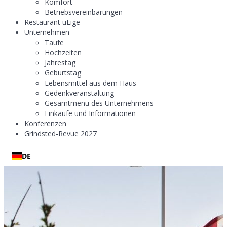
Komfort
Betriebsvereinbarungen
Restaurant uLige
Unternehmen
Taufe
Hochzeiten
Jahrestag
Geburtstag
Lebensmittel aus dem Haus
Gedenkveranstaltung
Gesamtmenü des Unternehmens
Einkäufe und Informationen
Konferenzen
Grindsted-Revue 2027
DE