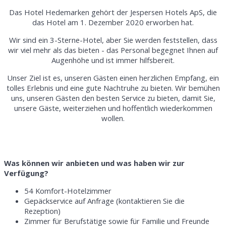
Das Hotel Hedemarken gehört der Jespersen Hotels ApS, die
das Hotel am 1. Dezember 2020 erworben hat.
Wir sind ein 3-Sterne-Hotel, aber Sie werden feststellen, dass
wir viel mehr als das bieten - das Personal begegnet Ihnen auf
Augenhöhe und ist immer hilfsbereit.
Unser Ziel ist es, unseren Gästen einen herzlichen Empfang, ein
tolles Erlebnis und eine gute Nachtruhe zu bieten. Wir bemühen
uns, unseren Gästen den besten Service zu bieten, damit Sie,
unsere Gäste, weiterziehen und hoffentlich wiederkommen
wollen.
Was können wir anbieten und was haben wir zur
Verfügung?
54 Komfort-Hotelzimmer
Gepäckservice auf Anfrage (kontaktieren Sie die
Rezeption)
Zimmer für Berufstätige sowie für Familie und Freunde