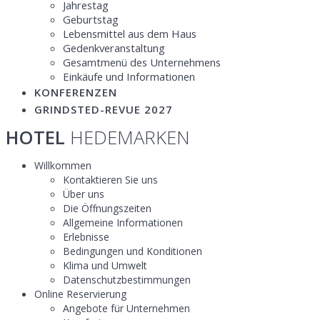
Jahrestag
Geburtstag
Lebensmittel aus dem Haus
Gedenkveranstaltung
Gesamtmenü des Unternehmens
Einkäufe und Informationen
KONFERENZEN
GRINDSTED-REVUE 2027
HOTEL
HEDEMARKEN
Willkommen
Kontaktieren Sie uns
Über uns
Die Öffnungszeiten
Allgemeine Informationen
Erlebnisse
Bedingungen und Konditionen
Klima und Umwelt
Datenschutzbestimmungen
Online Reservierung
Angebote für Unternehmen