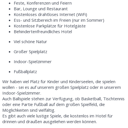
Feste, Konferenzen und Feiern
Bar, Lounge und Restaurant
Kostenloses drahtloses Internet (WiFi)
Ess- und Sitzbereich im Freien (nur im Sommer)
Kostenlose Parkplätze für Hotelgäste
Behindertenfreundliches Hotel
Viel schöne Natur
Großer Spielplatz
Indoor-Spielzimmer
Fußballplatz
Wir haben viel Platz für Kinder und Kinderseelen, die spielen
wollen - sei es auf unserem großen Spielplatz oder in unserem
Indoor-Spielzimmer.
Auch Ballspiele stehen zur Verfügung, ob Basketball, Tischtennis
oder eine Partie Fußball auf dem großen Spielfeld, die
Möglichkeiten sind vielfältig.
Es gibt auch viele lustige Spiele, die kostenlos im Hotel für
drinnen und draußen ausgeliehen werden können.