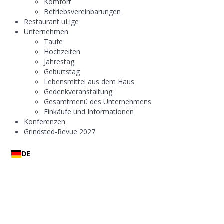
Komfort
Betriebsvereinbarungen
Restaurant uLige
Unternehmen
Taufe
Hochzeiten
Jahrestag
Geburtstag
Lebensmittel aus dem Haus
Gedenkveranstaltung
Gesamtmenü des Unternehmens
Einkäufe und Informationen
Konferenzen
Grindsted-Revue 2027
DE